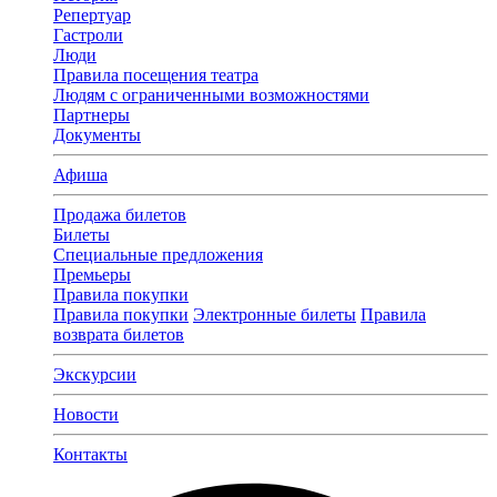
Репертуар
Гастроли
Люди
Правила посещения театра
Людям с ограниченными возможностями
Партнеры
Документы
Афиша
Продажа билетов
Билеты
Специальные предложения
Премьеры
Правила покупки
Правила покупки
Электронные билеты
Правила
возврата билетов
Экскурсии
Новости
Контакты