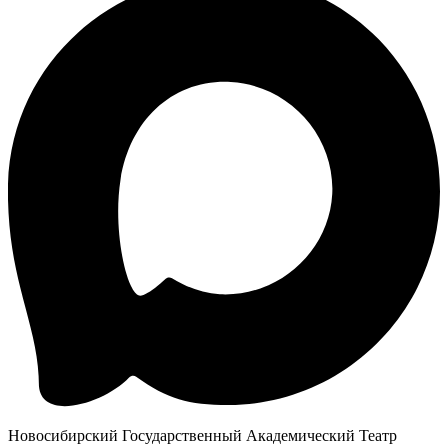
Новосибирский Государственный Академический Театр