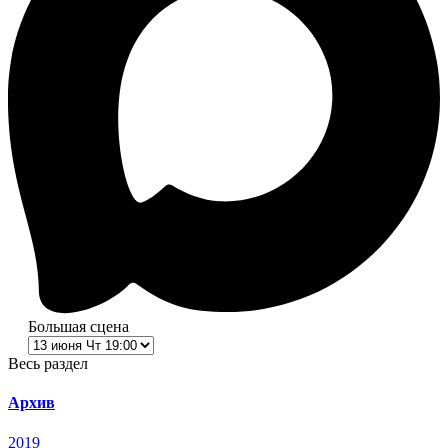
Большая сцена
Весь раздел
Архив
2019