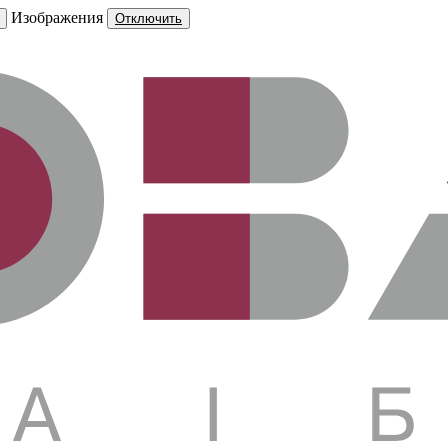
Изображения
Отключить