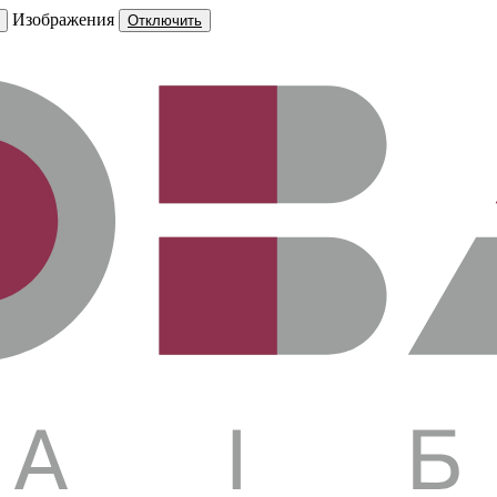
Изображения
Отключить