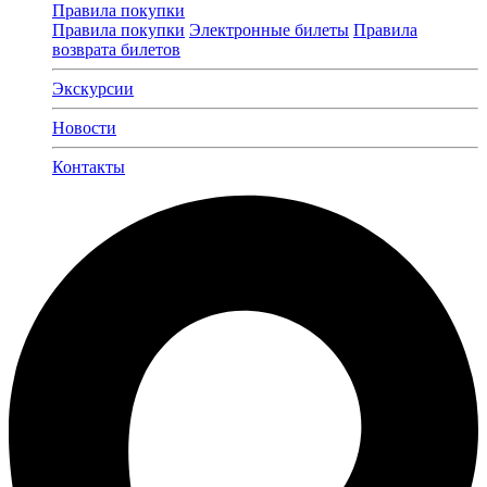
Правила покупки
Правила покупки
Электронные билеты
Правила
возврата билетов
Экскурсии
Новости
Контакты