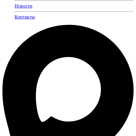
Новости
Контакты