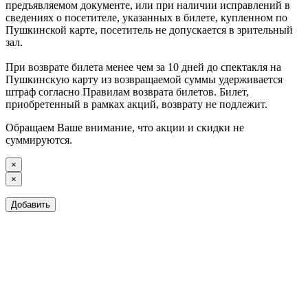
предъявляемом документе, или при наличии исправлений в
сведениях о посетителе, указанных в билете, купленном по
Пушкинской карте, посетитель не допускается в зрительный
зал.
При возврате билета менее чем за 10 дней до спектакля на
Пушкинскую карту из возвращаемой суммы удерживается
штраф согласно Правилам возврата билетов. Билет,
приобретенный в рамках акций, возврату не подлежит.
Обращаем Ваше внимание, что акции и скидки не
суммируются.
×
×
Добавить