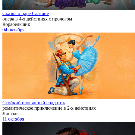
Сказка о царе Салтане
опера в 4-х действиях с прологом
Корабельщик
04 октября
Стойкий оловянный солдатик
романтическое приключение в 2-х действиях
Лошадь
11 октября