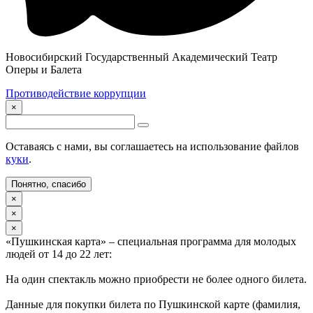
Новосибирский Государственный Академический Театр
Оперы и Балета
Противодействие коррупции
×
Оставаясь с нами, вы соглашаетесь на использование файлов
куки
.
Понятно, спасибо
×
×
×
«Пушкинская карта» – специальная программа для молодых
людей от 14 до 22 лет:
На один спектакль можно приобрести не более одного билета.
Данные для покупки билета по Пушкинской карте (фамилия,