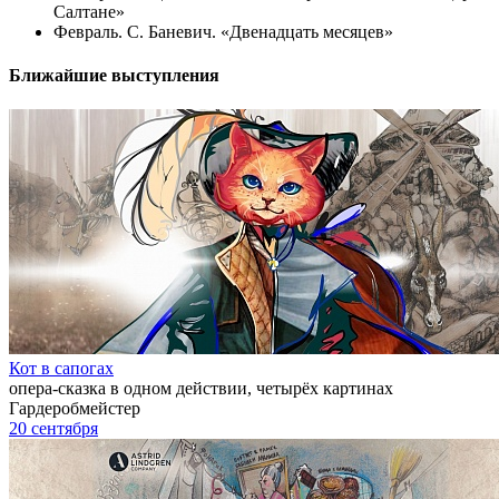
Салтане»
Февраль. С. Баневич. «Двенадцать месяцев»
Ближайшие выступления
Кот в сапогах
опера-сказка в одном действии, четырёх картинах
Гардеробмейстер
20 сентября