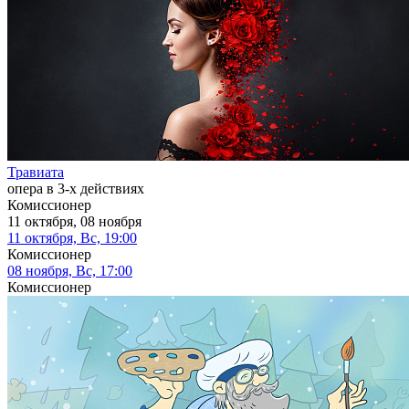
Травиата
опера в 3-х действиях
Комиссионер
11 октября, 08 ноября
11 октября, Вс, 19:00
Комиссионер
08 ноября, Вс, 17:00
Комиссионер