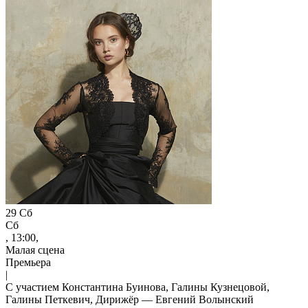
29
Сб
Сб
, 13:00,
Малая сцена
Премьера
|
С участием Константина Буинова, Галины Кузнецовой,
Галины Петкевич, Дирижёр — Евгений Волынский