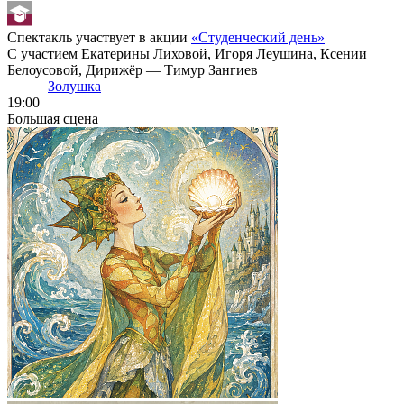
Спектакль участвует в акции
«Студенческий день»
С участием Екатерины Лиховой, Игоря Леушина, Ксении
Белоусовой, Дирижёр — Тимур Зангиев
Золушка
19:00
Большая сцена