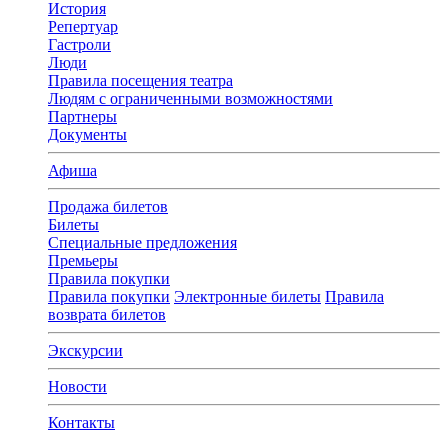
История
Репертуар
Гастроли
Люди
Правила посещения театра
Людям с ограниченными возможностями
Партнеры
Документы
Афиша
Продажа билетов
Билеты
Специальные предложения
Премьеры
Правила покупки
Правила покупки
Электронные билеты
Правила
возврата билетов
Экскурсии
Новости
Контакты