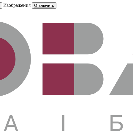
Изображения
Отключить