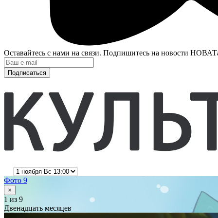
Оставайтесь с нами на связи. Подпишитесь на новости НОВАТ
Подписаться
Фото 9
×
1
из 9
Двенадцать месяцев