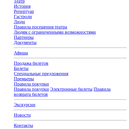
Театр
История
Репертуар
Гастроли
Люди
Правила посещения театра
Людям с ограниченными возможностями
Партнеры
Документы
Афиша
Продажа билетов
Билеты
Специальные предложения
Премьеры
Правила покупки
Правила покупки
Электронные билеты
Правила
возврата билетов
Экскурсии
Новости
Контакты