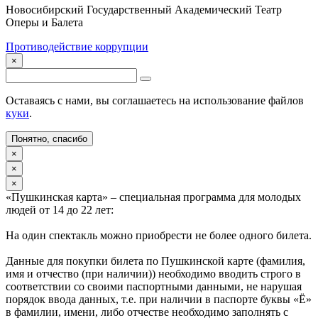
Новосибирский Государственный Академический Театр
Оперы и Балета
Противодействие коррупции
×
Оставаясь с нами, вы соглашаетесь на использование файлов
куки
.
Понятно, спасибо
×
×
×
«Пушкинская карта» – специальная программа для молодых
людей от 14 до 22 лет:
На один спектакль можно приобрести не более одного билета.
Данные для покупки билета по Пушкинской карте (фамилия,
имя и отчество (при наличии)) необходимо вводить строго в
соответствии со своими паспортными данными, не нарушая
порядок ввода данных, т.е. при наличии в паспорте буквы «Ё»
в фамилии, имени, либо отчестве необходимо заполнять с