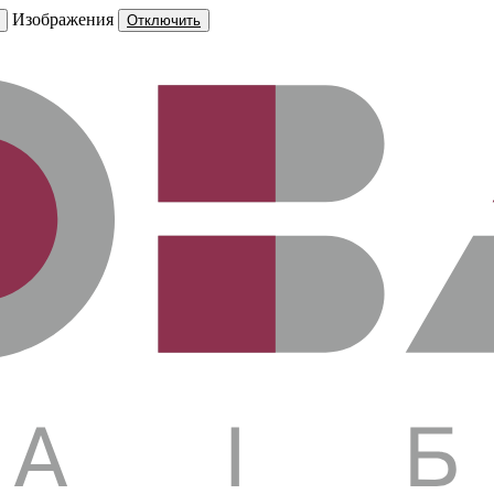
Изображения
Отключить