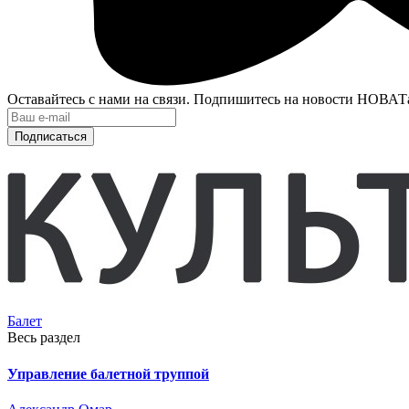
Оставайтесь с нами на связи. Подпишитесь на новости НОВАТ
Подписаться
Балет
Весь раздел
Управление балетной труппой