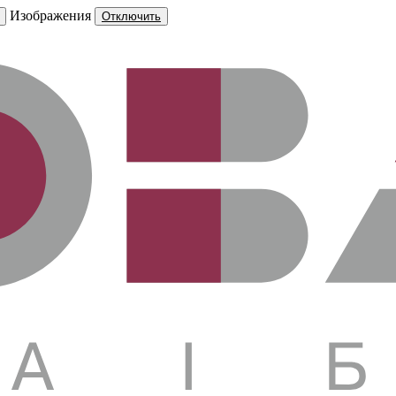
Изображения
Отключить