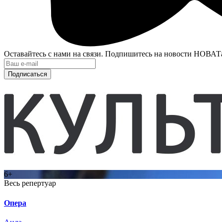
Оставайтесь с нами на связи. Подпишитесь на новости НОВАТ
Подписаться
6+
Весь репертуар
Опера