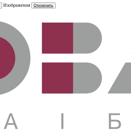
Изображения
Отключить