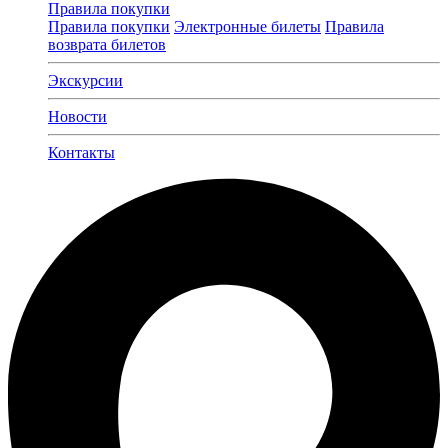
Правила покупки
Правила покупки
Электронные билеты
Правила
возврата билетов
Экскурсии
Новости
Контакты