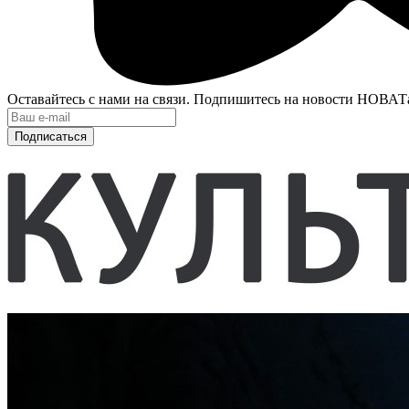
Оставайтесь с нами на связи. Подпишитесь на новости НОВАТ
Подписаться