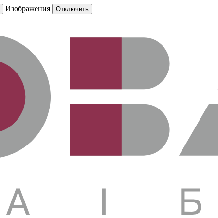
Изображения
Отключить