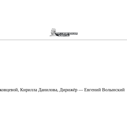
нковцевой, Кирилла Данилова, Дирижёр — Евгений Волынский