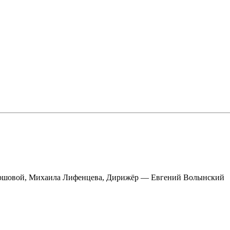
 Ершовой, Михаила Лифенцева, Дирижёр — Евгений Волынский