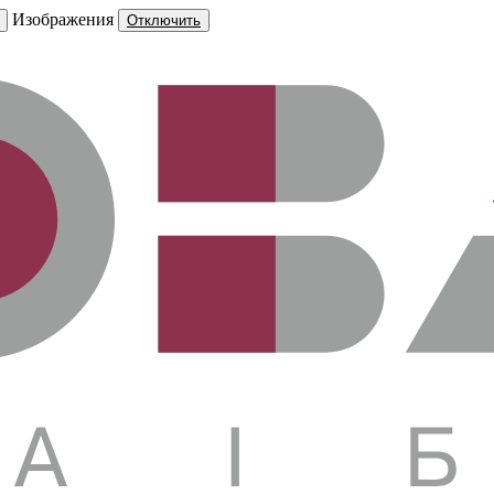
Изображения
Отключить