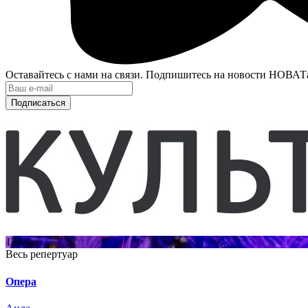
Оставайтесь с нами на связи. Подпишитесь на новости НОВАТ
Подписаться
12+
Весь репертуар
Опера