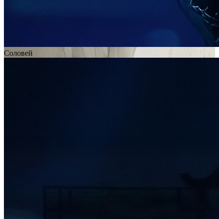
Соловей