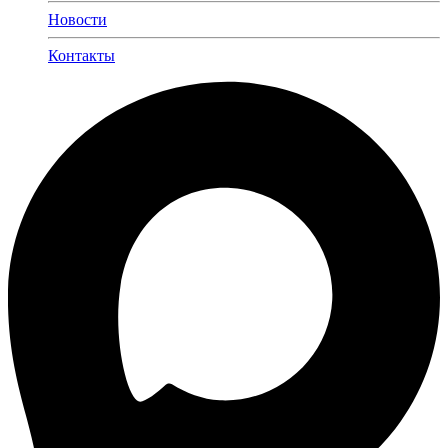
Новости
Контакты