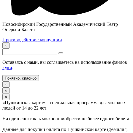
Новосибирский Государственный Академический Театр
Оперы и Балета
Противодействие коррупции
×
Оставаясь с нами, вы соглашаетесь на использование файлов
куки
.
Понятно, спасибо
×
×
×
«Пушкинская карта» – специальная программа для молодых
людей от 14 до 22 лет:
На один спектакль можно приобрести не более одного билета.
Данные для покупки билета по Пушкинской карте (фамилия,