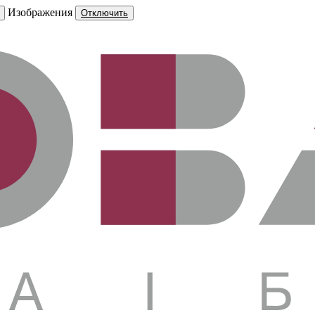
Изображения
Отключить