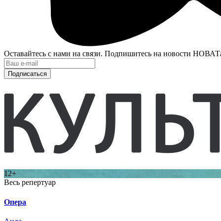
Оставайтесь с нами на связи. Подпишитесь на новости НОВАТ
Подписаться
12+
Весь репертуар
Опера