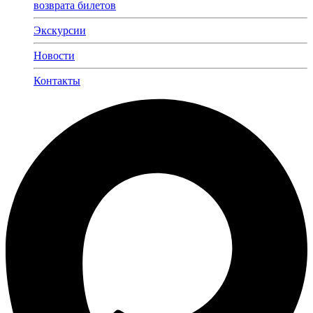
возврата билетов
Экскурсии
Новости
Контакты