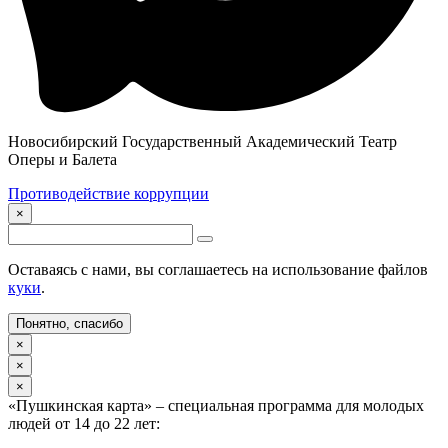
Новосибирский Государственный Академический Театр
Оперы и Балета
Противодействие коррупции
×
Оставаясь с нами, вы соглашаетесь на использование файлов
куки
.
Понятно, спасибо
×
×
×
«Пушкинская карта» – специальная программа для молодых
людей от 14 до 22 лет: