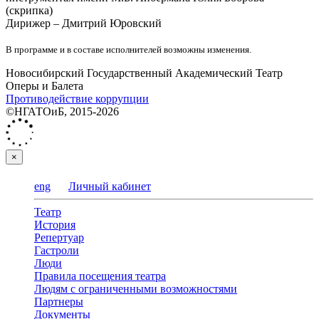
(скрипка)
Дирижер – Дмитрий Юровский
В программе и в составе исполнителей возможны изменения.
Новосибирский Государственный Академический Театр
Оперы и Балета
Противодействие коррупции
©НГАТОиБ, 2015-2026
×
eng
Личный кабинет
Театр
История
Репертуар
Гастроли
Люди
Правила посещения театра
Людям с ограниченными возможностями
Партнеры
Документы