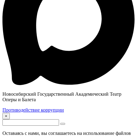
Новосибирский Государственный Академический Театр
Оперы и Балета
Противодействие коррупции
×
Оставаясь с нами, вы соглашаетесь на использование файлов